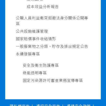
成本效益分析報告
公職人員利益衝突迴避法身分關係公開專
區
公共設施維護管理
國家賠償事件收結情形
一般廢棄物之分類、貯存及排出規定公告
永續發展專區
安全及衛生防護專區
綠能透明專區
固定污染源許可審查業務宣導專區