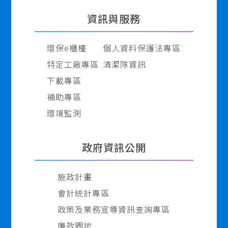
資訊與服務
環保e櫃檯
個人資料保護法專區
特定工廠專區
清潔隊資訊
下載專區
補助專區
環境監測
政府資訊公開
施政計畫
會計統計專區
政策及業務宣導資訊查詢專區
廉政園地