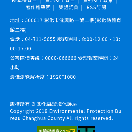
隱私權宣告
資訊安全宣告
資通安全政策
著作權聲明
雙語詞彙
RSS訂閱
地址：500017 彰化市健興路一號二樓(彰化縣體育
館二樓)
電話：04-711-5655 服務時間：8:00-12:00、13:
00-17:00
公害陳情專線：0800-066666 受理報案時間：24
小時
最佳瀏覽解析度：1920*1080
版權所有 © 彰化縣環境保護局
Copyright 2018 Environmental Protection Bu
reau Changhua County All rights reserved.