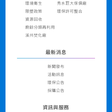
環境衛生
秀水巨大傢俱廠
限塑政策
環保許可整合
資源回收
廚餘分類再利用
溪州焚化廠
最新消息
新聞發布
活動訊息
環保公告
採購公告
資訊與服務