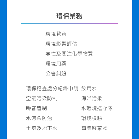
環保業務
環境教育
環境影響評估
毒性及關注化學物質
環境用藥
公害糾紛
環保稽查處分紀錄申請
飲用水
空氣污染防制
海洋污染
噪音管制
水環境巡守隊
水污染防治
環境檢驗
土壤及地下水
事業廢棄物