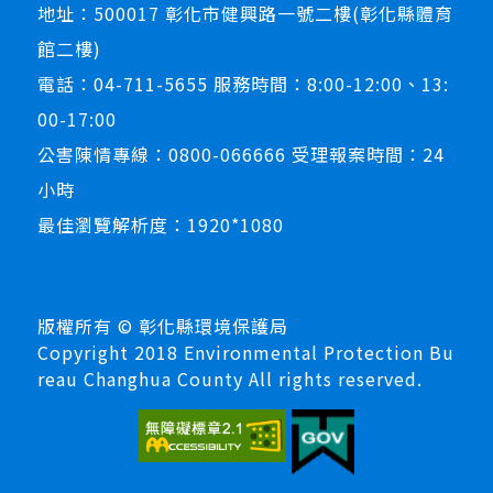
地址：500017 彰化市健興路一號二樓(彰化縣體育
館二樓)
電話：04-711-5655 服務時間：8:00-12:00、13:
00-17:00
公害陳情專線：0800-066666 受理報案時間：24
小時
最佳瀏覽解析度：1920*1080
版權所有 © 彰化縣環境保護局
Copyright 2018 Environmental Protection Bu
reau Changhua County All rights reserved.