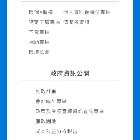
環保e櫃檯
個人資料保護法專區
特定工廠專區
清潔隊資訊
下載專區
補助專區
環境監測
政府資訊公開
施政計畫
會計統計專區
政策及業務宣導資訊查詢專區
廉政園地
成本效益分析報告