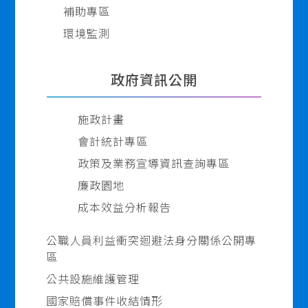
補助專區
環境監測
政府資訊公開
施政計畫
會計統計專區
政策及業務宣導資訊查詢專區
廉政園地
成本效益分析報告
公職人員利益衝突迴避法身分關係公開專
區
公共設施維護管理
國家賠償事件收結情形