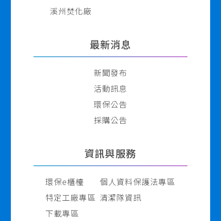
溪州焚化廠
最新消息
新聞發布
活動訊息
環保公告
採購公告
資訊與服務
環保e櫃檯
個人資料保護法專區
特定工廠專區
清潔隊資訊
下載專區